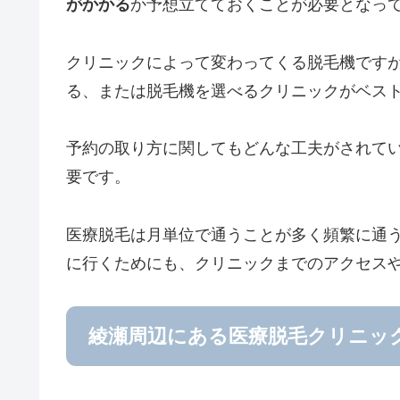
がかかる
か予想立てておくことが必要となっ
クリニックによって変わってくる脱毛機です
る、または脱毛機を選べるクリニックがベス
予約の取り方に関してもどんな工夫がされて
要です。
医療脱毛は月単位で通うことが多く頻繁に通
に行くためにも、クリニックまでのアクセス
綾瀬周辺にある医療脱毛クリニッ