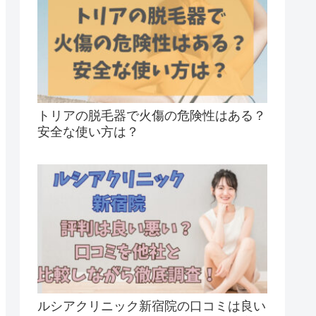
トリアの脱毛器で火傷の危険性はある？
安全な使い方は？
ルシアクリニック新宿院の口コミは良い