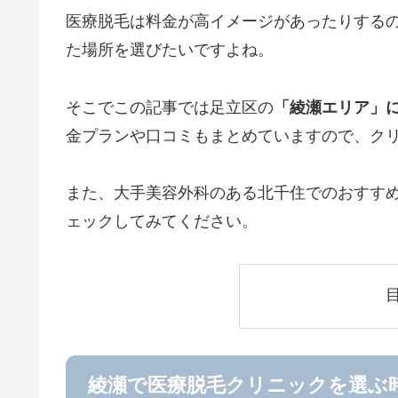
医療脱毛は料金が高イメージがあったりする
た場所を選びたいですよね。
そこでこの記事では足立区の
「綾瀬エリア」
金プランや口コミもまとめていますので、ク
また、大手美容外科のある北千住でのおすす
ェックしてみてください。
綾瀬で医療脱毛クリニックを選ぶ