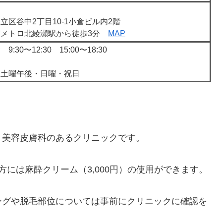
立区谷中2丁目10-1小倉ビル内2階
京メトロ北綾瀬駅から徒歩3分
MAP
30〜12:30 15:00〜18:30
・土曜午後・日曜・祝日
・美容皮膚科のあるクリニックです。
には麻酔クリーム（3,000円）の使用ができます。
ングや脱毛部位については事前にクリニックに確認を