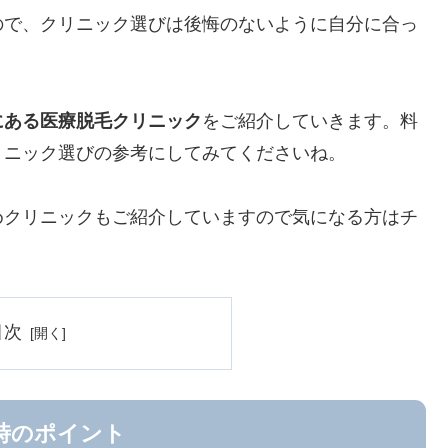
ので、クリニック選びは後悔のないように自分に合っ
にある医療脱毛クリニック
をご紹介していきます。料
リニック選びの参考にしてみてくださいね。
めクリニックもご紹介していますので気になる方はチ
目次
時のポイント