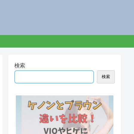
検索
検索