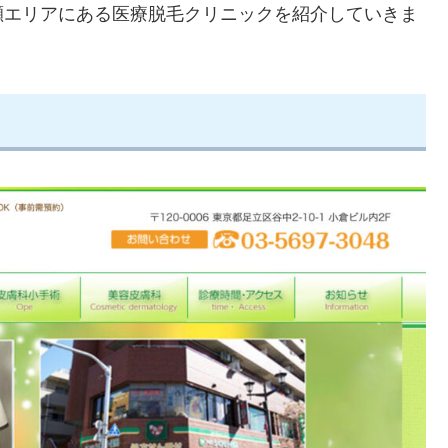
瀬エリアにある医療脱毛クリニックを紹介していきま