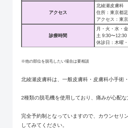
北綾瀬皮膚科
アクセス
住所：東京都足
アクセス：東
月・火・水・金 9:
診療時間
土 9:30〜12:30
休診日：木曜
※他の部位を脱毛したい場合は要相談
北綾瀬皮膚科は、一般皮膚科・皮膚科小手術
2種類の脱毛機を使用しており、痛みが心配な方
完全予約制となっていますので、カウンセリ
してみてください。