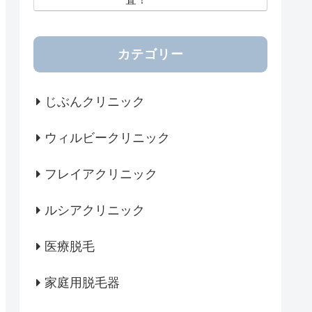
カテゴリー
じぶんクリニック
ウィルビークリニック
フレイアクリニック
ルシアクリニック
医療脱毛
家庭用脱毛器