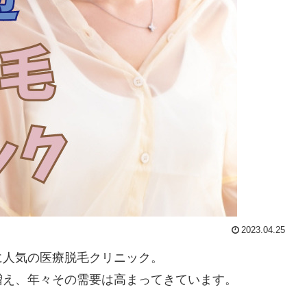
2023.04.25
に人気の医療脱毛クリニック。
増え、年々その需要は高まってきています。