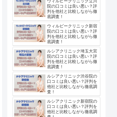
ウィルビークリニック立川
院の口コミは良い悪い？評
判を他社と比較しながら徹
底調査！
ウィルビークリニック新宿
院の口コミは良い悪い？評
判を他社と比較しながら徹
底調査！
ルシアクリニック埼玉大宮
院の口コミは良い悪い？評
判を他社と比較しながら徹
底調査！
ルシアクリニック渋谷院の
口コミは良い悪い？評判を
他社と比較しながら徹底調
査！
ルシアクリニック新宿院の
口コミは良い悪い？評判を
他社と比較しながら徹底調
査！