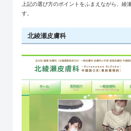
上記の選び方のポイントをふまえながら、綾
す。
北綾瀬皮膚科