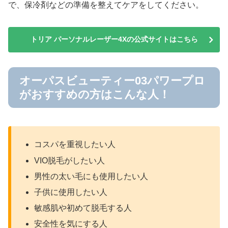
で、保冷剤などの準備を整えてケアをしてください。
トリア パーソナルレーザー4Xの公式サイトはこちら
オーパスビューティー03パワープロ
がおすすめの方はこんな人！
コスパを重視したい人
VIO脱毛がしたい人
男性の太い毛にも使用したい人
子供に使用したい人
敏感肌や初めて脱毛する人
安全性を気にする人