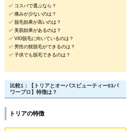
✅ コスパで選ぶなら？
✅ 痛みが少ないのは？
✅ 脱毛効果が高いのは？
✅ 美肌効果があるのは？
✅ VIO脱毛に向いているのは？
✅ 男性の髭脱毛ができるのは？
✅ 子供でも脱毛できるのは？
比較1：【トリアとオーパスビューティー03パ
ワープロ】特徴は？
トリアの特徴