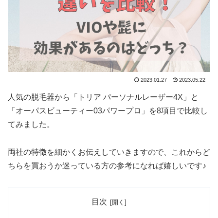
2023.01.27
2023.05.22
人気の脱毛器から「トリア パーソナルレーザー4X」と
「オーパスビューティー03パワープロ」を8項目で比較し
てみました。
両社の特徴を細かくお伝えしていきますので、これからど
ちらを買おうか迷っている方の参考になれば嬉しいです♪
目次