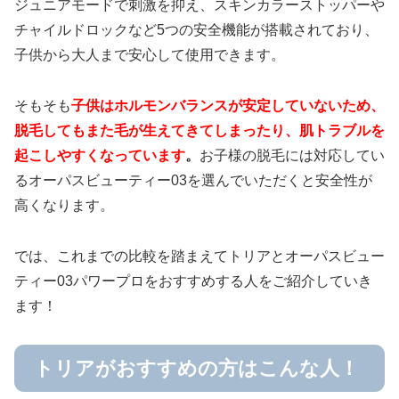
ジュニアモードで刺激を抑え、スキンカラーストッパーや
チャイルドロックなど5つの安全機能が搭載されており、
子供から大人まで安心して使用できます。
そもそも
子供はホルモンバランスが安定していないため、
脱毛してもまた毛が生えてきてしまったり、肌トラブルを
起こしやすくなっています
。
お子様の脱毛には対応してい
るオーパスビューティー03を選んでいただくと安全性が
高くなります。
では、これまでの比較を踏まえてトリアとオーパスビュー
ティー03パワープロをおすすめする人をご紹介していき
ます！
トリアがおすすめの方はこんな人！