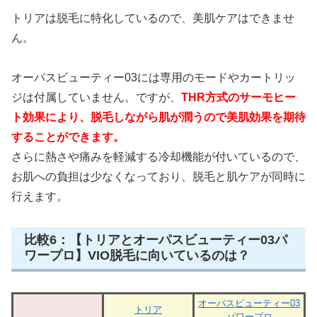
トリアは脱毛に特化しているので、美肌ケアはできませ
ん。
オーパスビューティー03には専用のモードやカートリッ
ジは付属していません。ですが、
THR方式のサーモヒー
ト効果により、脱毛しながら肌が潤うので美肌効果を期待
することができます。
さらに熱さや痛みを軽減する冷却機能が付いているので、
お肌への負担は少なくなっており、脱毛と肌ケアが同時に
行えます。
比較6：【トリアとオーパスビューティー03パ
ワープロ】VIO脱毛に向いているのは？
オーパスビューティー03
トリア
パワープロ