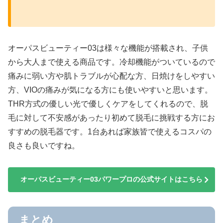
オーパスビューティー03は様々な機能が搭載され、子供
から大人まで使える商品です。冷却機能がついているので
痛みに弱い方や肌トラブルが心配な方、日焼けをしやすい
方、VIOの痛みが気になる方にも使いやすいと思います。
THR方式の優しい光で優しくケアをしてくれるので、脱
毛に対して不安感があったり初めて脱毛に挑戦する方にお
すすめの脱毛器です。1台あれば家族皆で使えるコスパの
良さも良いですね。
オーパスビューティー03パワープロの公式サイトはこちら
まとめ