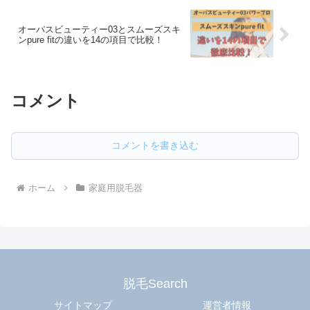
オーパスビューティー03とスムーズスキ
ンpure fitの違いを14の項目で比較！
コメント
コメントを書き込む
ホーム
家庭用脱毛器
脱毛Search
サイトマップ
運営者情報