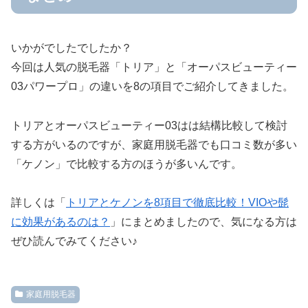
いかがでしたでしたか？
今回は人気の脱毛器「トリア」と「オーパスビューティー
03パワープロ」の違いを8の項目でご紹介してきました。
トリアとオーパスビューティー03はは結構比較して検討
する方がいるのですが、家庭用脱毛器でも口コミ数が多い
「ケノン」で比較する方のほうが多いんです。
詳しくは「
トリアとケノンを8項目で徹底比較！VIOや髭
に効果があるのは？
」にまとめましたので、気になる方は
ぜひ読んでみてください♪
家庭用脱毛器