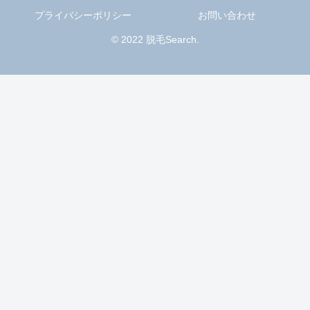
プライバシーポリシー
お問い合わせ
© 2022 脱毛Search.