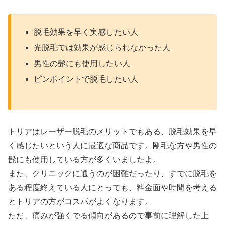
脱毛効果を早く実感したい人
光脱毛では効果が感じられなかった人
男性の髭にも使用したい人
ピンポイントで脱毛したい人
トリアはレーザー脱毛のメリットでもある、脱毛効果を早
く感じたいという人に最適な商品です。剛毛な方や男性の
髭にも使用している方が多くいましたよ。
また、クリニックに通うのが困難だったり、すでに脱毛を
ある程度終えている人にとっても、料金面や時間を考える
とトリアの方がコスパがよくなります。
ただ、痛みが強くでる傾向があるので事前に理解した上